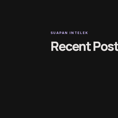
SUAPAN INTELEK
Recent Pos