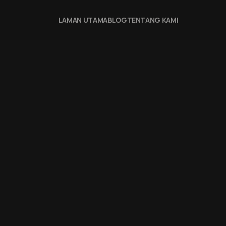
LAMAN UTAMA
BLOG
TENTANG KAMI