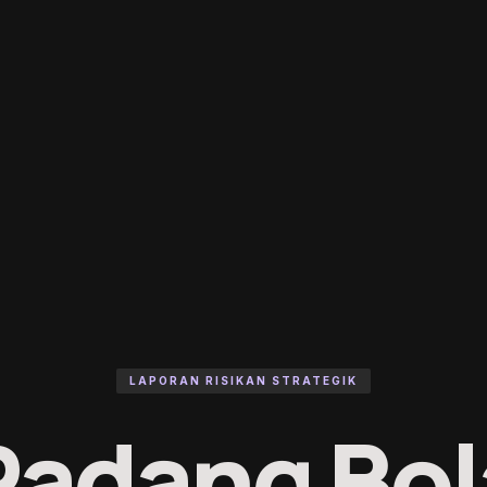
LAPORAN RISIKAN STRATEGIK
Padang Bol