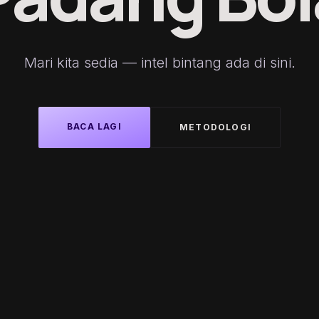
Mari kita sedia — intel bintang ada di sini.
BACA LAGI
METODOLOGI